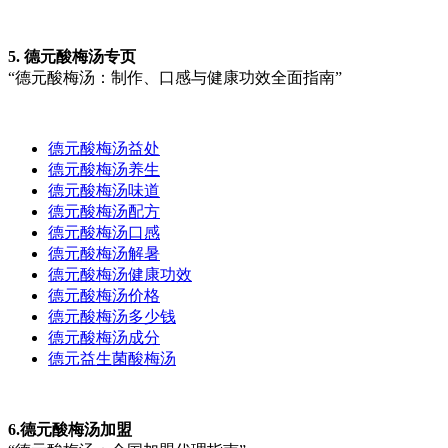
5. 德元酸梅汤专页
“德元酸梅汤：制作、口感与健康功效全面指南”
德元酸梅汤益处
德元酸梅汤养生
德元酸梅汤味道
德元酸梅汤配方
德元酸梅汤口感
德元酸梅汤解暑
德元酸梅汤健康功效
德元酸梅汤价格
德元酸梅汤多少钱
德元酸梅汤成分
德元益生菌酸梅汤
6.德元酸梅汤加盟